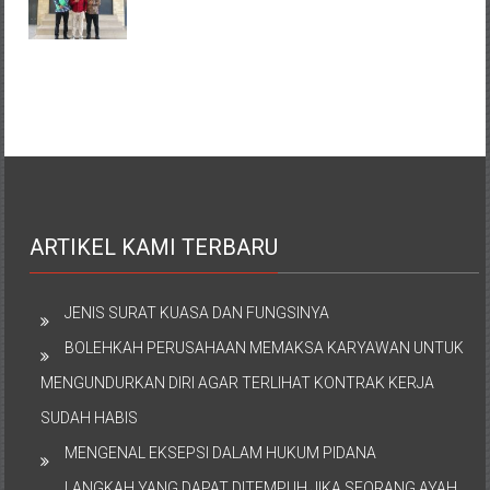
ARTIKEL KAMI TERBARU
JENIS SURAT KUASA DAN FUNGSINYA
BOLEHKAH PERUSAHAAN MEMAKSA KARYAWAN UNTUK
MENGUNDURKAN DIRI AGAR TERLIHAT KONTRAK KERJA
SUDAH HABIS
MENGENAL EKSEPSI DALAM HUKUM PIDANA
LANGKAH YANG DAPAT DITEMPUH JIKA SEORANG AYAH