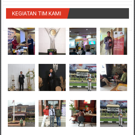
KEGIATAN TIM KAMI