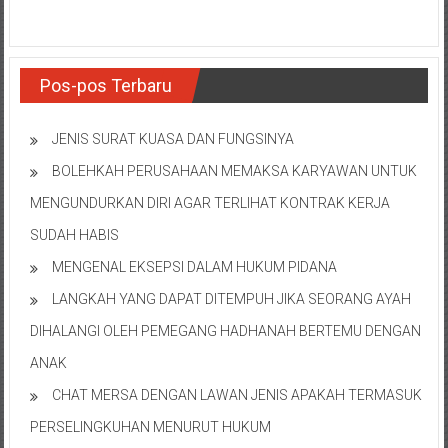
Pos-pos Terbaru
JENIS SURAT KUASA DAN FUNGSINYA
BOLEHKAH PERUSAHAAN MEMAKSA KARYAWAN UNTUK
MENGUNDURKAN DIRI AGAR TERLIHAT KONTRAK KERJA
SUDAH HABIS
MENGENAL EKSEPSI DALAM HUKUM PIDANA
LANGKAH YANG DAPAT DITEMPUH JIKA SEORANG AYAH
DIHALANGI OLEH PEMEGANG HADHANAH BERTEMU DENGAN
ANAK
CHAT MERSA DENGAN LAWAN JENIS APAKAH TERMASUK
PERSELINGKUHAN MENURUT HUKUM