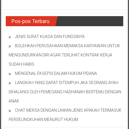
Pos-pos Terbaru
JENIS SURAT KUASA DAN FUNGSINYA
BOLEHKAH PERUSAHAAN MEMAKSA KARYAWAN UNTUK
MENGUNDURKAN DIRI AGAR TERLIHAT KONTRAK KERJA
SUDAH HABIS
MENGENAL EKSEPSI DALAM HUKUM PIDANA
LANGKAH YANG DAPAT DITEMPUH JIKA SEORANG AYAH
DIHALANGI OLEH PEMEGANG HADHANAH BERTEMU DENGAN
ANAK
CHAT MERSA DENGAN LAWAN JENIS APAKAH TERMASUK
PERSELINGKUHAN MENURUT HUKUM