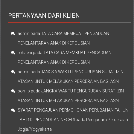
PERTANYAAN DARI KLIEN
admin
pada
TATA CARA MEMBUAT PENGADUAN
PENELANTARAN ANAK DI KEPOLISIAN
rohaeni
pada
TATA CARA MEMBUAT PENGADUAN
PENELANTARAN ANAK DI KEPOLISIAN
admin
pada
JANGKA WAKTU PENGURUSAN SURAT IZIN
ATASAN UNTUK MELAKUKAN PERCERAIAN BAGI ASN
pornip
pada
JANGKA WAKTU PENGURUSAN SURAT IZIN
ATASAN UNTUK MELAKUKAN PERCERAIAN BAGI ASN
SYARAT PENGAJUAN PERMOHONAN PERUBAHAN TAHUN
LAHIR DI PENGADILAN NEGERI
pada
Pengacara Perceraian
Jogja/Yogyakarta