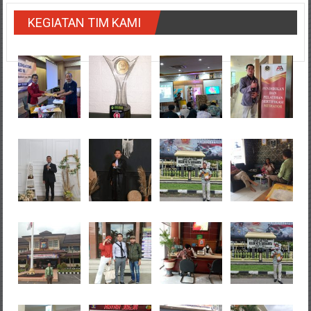
KEGIATAN TIM KAMI