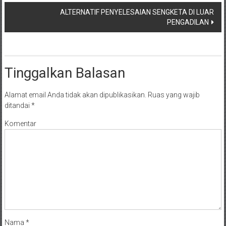
ALTERNATIF PENYELESAIAN SENGKETA DI LUAR
PENGADILAN
Tinggalkan Balasan
Alamat email Anda tidak akan dipublikasikan.
Ruas yang wajib
ditandai
*
Komentar
Nama
*