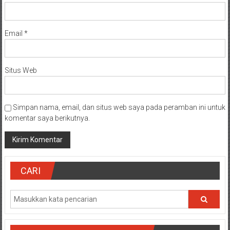
Email
*
Situs Web
Simpan nama, email, dan situs web saya pada peramban ini untuk
komentar saya berikutnya.
CARI