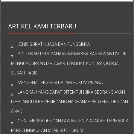
ARTIKEL KAMI TERBARU
JENIS SURAT KUASA DAN FUNGSINYA
BOLEHKAH PERUSAHAAN MEMAKSA KARYAWAN UNTUK
MENGUNDURKAN DIRI AGAR TERLIHAT KONTRAK KERJA
SUDAH HABIS
MENGENAL EKSEPSI DALAM HUKUM PIDANA
LANGKAH YANG DAPAT DITEMPUH JIKA SEORANG AYAH
DIHALANGI OLEH PEMEGANG HADHANAH BERTEMU DENGAN
ANAK
CHAT MERSA DENGAN LAWAN JENIS APAKAH TERMASUK
PERSELINGKUHAN MENURUT HUKUM