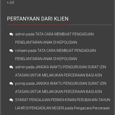
« Jul
PERTANYAAN DARI KLIEN
admin
pada
TATA CARA MEMBUAT PENGADUAN
PENELANTARAN ANAK DI KEPOLISIAN
rohaeni
pada
TATA CARA MEMBUAT PENGADUAN
PENELANTARAN ANAK DI KEPOLISIAN
admin
pada
JANGKA WAKTU PENGURUSAN SURAT IZIN
ATASAN UNTUK MELAKUKAN PERCERAIAN BAGI ASN
pornip
pada
JANGKA WAKTU PENGURUSAN SURAT IZIN
ATASAN UNTUK MELAKUKAN PERCERAIAN BAGI ASN
SYARAT PENGAJUAN PERMOHONAN PERUBAHAN TAHUN
LAHIR DI PENGADILAN NEGERI
pada
Pengacara Perceraian