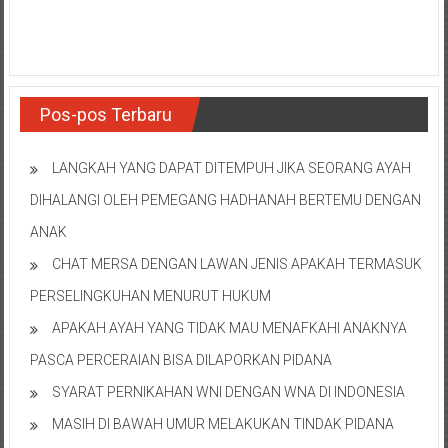
Pos-pos Terbaru
LANGKAH YANG DAPAT DITEMPUH JIKA SEORANG AYAH
DIHALANGI OLEH PEMEGANG HADHANAH BERTEMU DENGAN
ANAK
CHAT MERSA DENGAN LAWAN JENIS APAKAH TERMASUK
PERSELINGKUHAN MENURUT HUKUM
APAKAH AYAH YANG TIDAK MAU MENAFKAHI ANAKNYA
PASCA PERCERAIAN BISA DILAPORKAN PIDANA
SYARAT PERNIKAHAN WNI DENGAN WNA DI INDONESIA
MASIH DI BAWAH UMUR MELAKUKAN TINDAK PIDANA