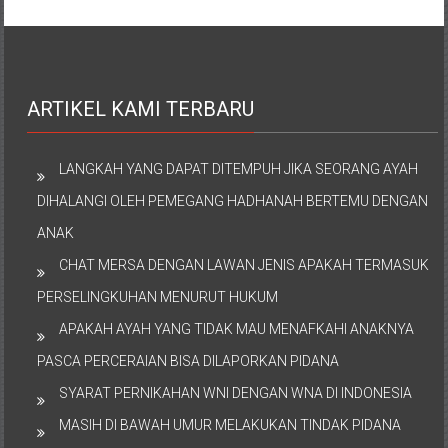
ARTIKEL KAMI TERBARU
LANGKAH YANG DAPAT DITEMPUH JIKA SEORANG AYAH
DIHALANGI OLEH PEMEGANG HADHANAH BERTEMU DENGAN
ANAK
CHAT MERSA DENGAN LAWAN JENIS APAKAH TERMASUK
PERSELINGKUHAN MENURUT HUKUM
APAKAH AYAH YANG TIDAK MAU MENAFKAHI ANAKNYA
PASCA PERCERAIAN BISA DILAPORKAN PIDANA
SYARAT PERNIKAHAN WNI DENGAN WNA DI INDONESIA
MASIH DI BAWAH UMUR MELAKUKAN TINDAK PIDANA