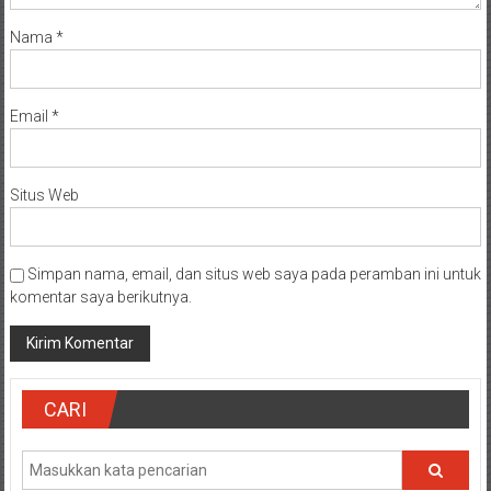
Nama
*
Email
*
Situs Web
Simpan nama, email, dan situs web saya pada peramban ini untuk
komentar saya berikutnya.
CARI