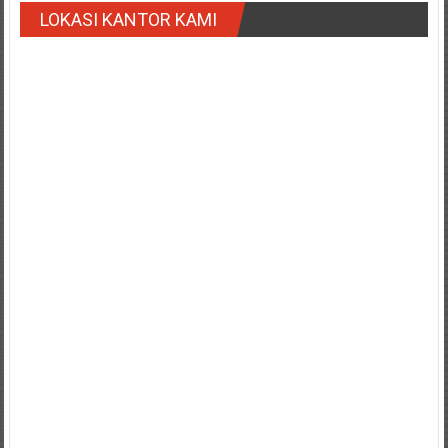
LOKASI KANTOR KAMI