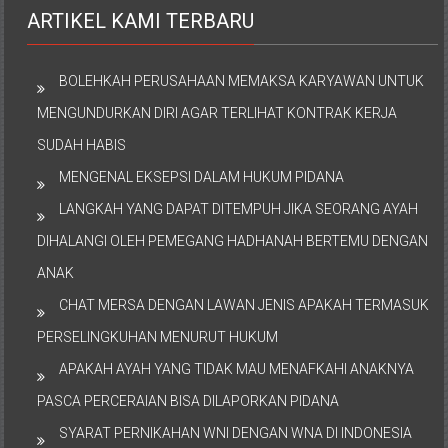
ARTIKEL KAMI TERBARU
BOLEHKAH PERUSAHAAN MEMAKSA KARYAWAN UNTUK
MENGUNDURKAN DIRI AGAR TERLIHAT KONTRAK KERJA
SUDAH HABIS
MENGENAL EKSEPSI DALAM HUKUM PIDANA
LANGKAH YANG DAPAT DITEMPUH JIKA SEORANG AYAH
DIHALANGI OLEH PEMEGANG HADHANAH BERTEMU DENGAN
ANAK
CHAT MERSA DENGAN LAWAN JENIS APAKAH TERMASUK
PERSELINGKUHAN MENURUT HUKUM
APAKAH AYAH YANG TIDAK MAU MENAFKAHI ANAKNYA
PASCA PERCERAIAN BISA DILAPORKAN PIDANA
SYARAT PERNIKAHAN WNI DENGAN WNA DI INDONESIA