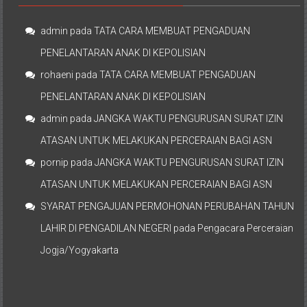
admin
pada
TATA CARA MEMBUAT PENGADUAN
PENELANTARAN ANAK DI KEPOLISIAN
rohaeni
pada
TATA CARA MEMBUAT PENGADUAN
PENELANTARAN ANAK DI KEPOLISIAN
admin
pada
JANGKA WAKTU PENGURUSAN SURAT IZIN
ATASAN UNTUK MELAKUKAN PERCERAIAN BAGI ASN
pornip
pada
JANGKA WAKTU PENGURUSAN SURAT IZIN
ATASAN UNTUK MELAKUKAN PERCERAIAN BAGI ASN
SYARAT PENGAJUAN PERMOHONAN PERUBAHAN TAHUN
LAHIR DI PENGADILAN NEGERI
pada
Pengacara Perceraian
Jogja/Yogyakarta