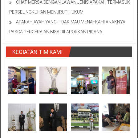
CHAT MERSA DENGAN LAWAN JENIS APAKAH TERMASUK
PERSELINGKUHAN MENURUT HUKUM
APAKAH AYAH YANG TIDAK MAU MENAFKAHI ANAKNYA
PASCA PERCERAIAN BISA DILAPORKAN PIDANA
KEGIATAN TIM KAMI