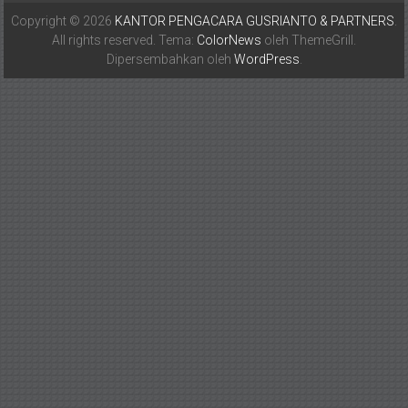
Copyright © 2026
KANTOR PENGACARA GUSRIANTO & PARTNERS
.
All rights reserved. Tema:
ColorNews
oleh ThemeGrill.
Dipersembahkan oleh
WordPress
.