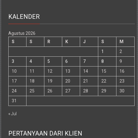
KALENDER
Agustus 2026
S
S
R
K
J
S
M
1
2
3
4
5
6
7
8
9
10
11
12
13
14
15
16
17
18
19
20
21
22
23
24
25
26
27
28
29
30
31
« Jul
PERTANYAAN DARI KLIEN