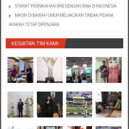
SYARAT PERNIKAHAN WNI DENGAN WNA DI INDONESIA
MASIH DI BAWAH UMUR MELAKUKAN TINDAK PIDANA
APAKAH TETAP DIPENJARA
KEGIATAN TIM KAMI