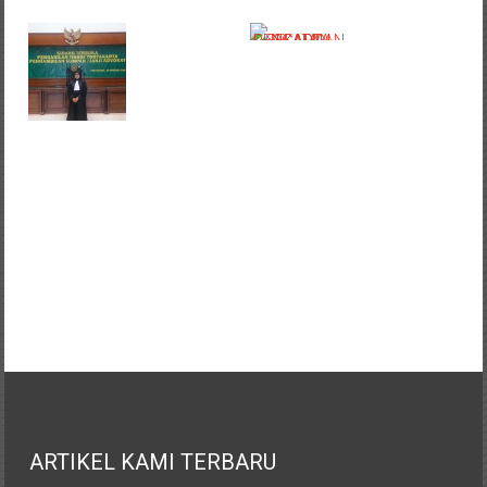
ARTIKEL KAMI TERBARU