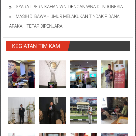
SYARAT PERNIKAHAN WNI DENGAN WNA DI INDONESIA
MASIH DI BAWAH UMUR MELAKUKAN TINDAK PIDANA
APAKAH TETAP DIPENJARA
KEGIATAN TIM KAMI