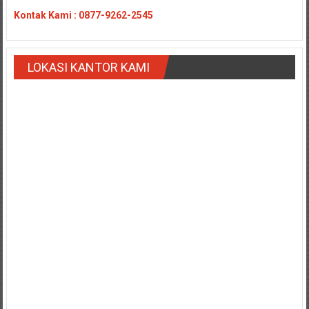
Kontak
Kami : 0877-9262-2545
LOKASI KANTOR KAMI