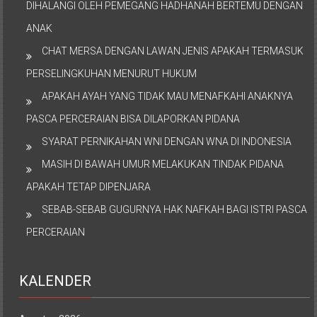
DIHALANGI OLEH PEMEGANG HADHANAH BERTEMU DENGAN
ANAK
CHAT MERSA DENGAN LAWAN JENIS APAKAH TERMASUK
PERSELINGKUHAN MENURUT HUKUM
APAKAH AYAH YANG TIDAK MAU MENAFKAHI ANAKNYA
PASCA PERCERAIAN BISA DILAPORKAN PIDANA
SYARAT PERNIKAHAN WNI DENGAN WNA DI INDONESIA
MASIH DI BAWAH UMUR MELAKUKAN TINDAK PIDANA
APAKAH TETAP DIPENJARA
SEBAB-SEBAB GUGURNYA HAK NAFKAH BAGI ISTRI PASCA
PERCERAIAN
KALENDER