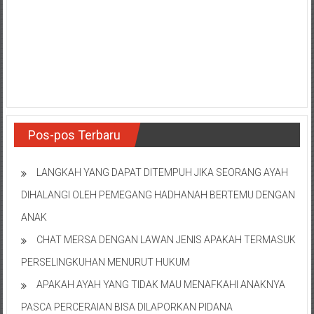
Pos-pos Terbaru
LANGKAH YANG DAPAT DITEMPUH JIKA SEORANG AYAH
DIHALANGI OLEH PEMEGANG HADHANAH BERTEMU DENGAN
ANAK
CHAT MERSA DENGAN LAWAN JENIS APAKAH TERMASUK
PERSELINGKUHAN MENURUT HUKUM
APAKAH AYAH YANG TIDAK MAU MENAFKAHI ANAKNYA
PASCA PERCERAIAN BISA DILAPORKAN PIDANA