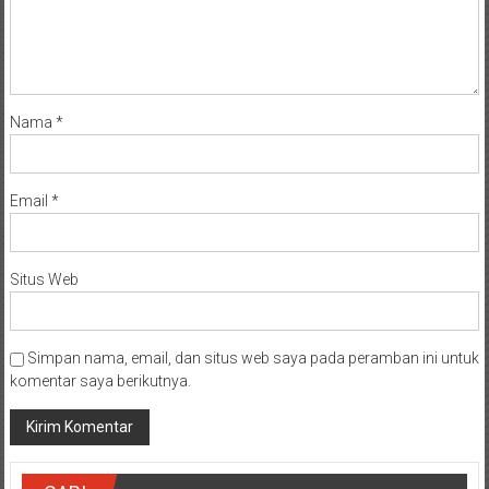
Nama
*
Email
*
Situs Web
Simpan nama, email, dan situs web saya pada peramban ini untuk
komentar saya berikutnya.