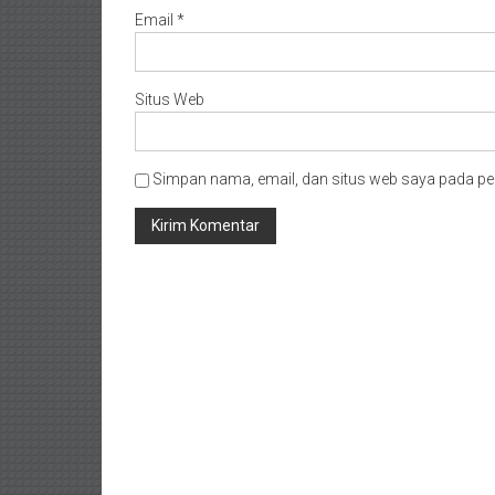
Email
*
Situs Web
Simpan nama, email, dan situs web saya pada pe