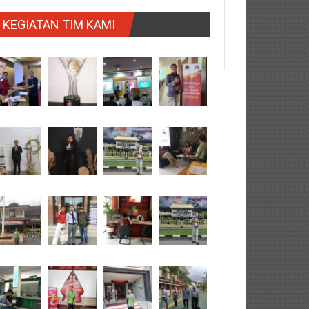
KEGIATAN TIM KAMI