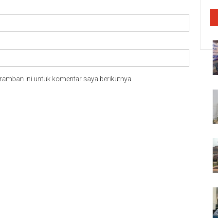
ramban ini untuk komentar saya berikutnya.