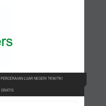
PERCERAIAN LUAR NEGERI TKW/TKI
 GRATIS