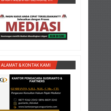
ALAMAT & KONTAK KAMI