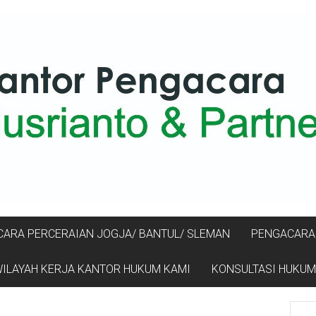
ARA PERCERAIAN JOGJA/ BANTUL/ SLEMAN
PENGACARA 
ILAYAH KERJA KANTOR HUKUM KAMI
KONSULTASI HUKUM