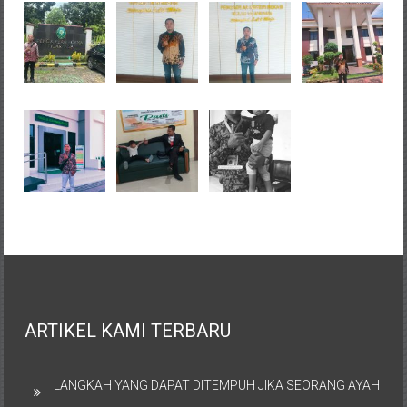
ARTIKEL KAMI TERBARU
LANGKAH YANG DAPAT DITEMPUH JIKA SEORANG AYAH