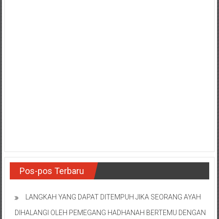
Pos-pos Terbaru
LANGKAH YANG DAPAT DITEMPUH JIKA SEORANG AYAH
DIHALANGI OLEH PEMEGANG HADHANAH BERTEMU DENGAN