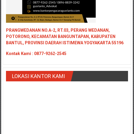
PRANGWEDANAN NO.A-2, RT.03, PERANG WEDANAN,
POTORONO, KECAMATAN BANGUNTAPAN, KABUPATEN
BANTUL, PROVINSI DAERAH ISTIMEWA YOGYAKARTA 55196
Kontak
Kami : 0877-9262-2545
LOKASI KANTOR KAMI