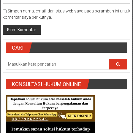
Simpan nama, email, dan situs web saya pada peramban ini untuk
komentar saya berikutnya.
CARI
KONSULTASI HUKUM ONLINE