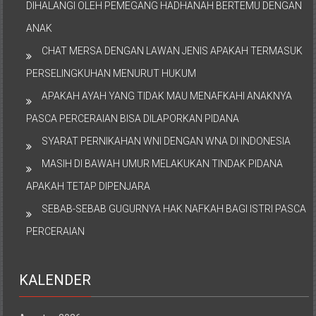
DIHALANGI OLEH PEMEGANG HADHANAH BERTEMU DENGAN
ANAK
CHAT MERSA DENGAN LAWAN JENIS APAKAH TERMASUK
PERSELINGKUHAN MENURUT HUKUM
APAKAH AYAH YANG TIDAK MAU MENAFKAHI ANAKNYA
PASCA PERCERAIAN BISA DILAPORKAN PIDANA
SYARAT PERNIKAHAN WNI DENGAN WNA DI INDONESIA
MASIH DI BAWAH UMUR MELAKUKAN TINDAK PIDANA
APAKAH TETAP DIPENJARA
SEBAB-SEBAB GUGURNYA HAK NAFKAH BAGI ISTRI PASCA
PERCERAIAN
KALENDER