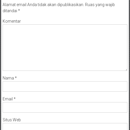
Alamat email Anda tidak akan dipublikasikan.
Ruas yang wajib
ditandai
*
Komentar
Nama
*
Email
*
Situs Web