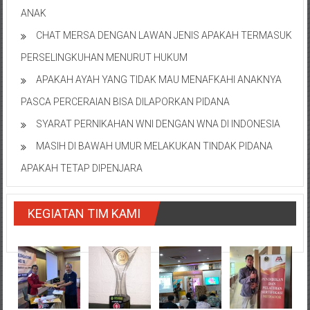
ANAK
CHAT MERSA DENGAN LAWAN JENIS APAKAH TERMASUK
PERSELINGKUHAN MENURUT HUKUM
APAKAH AYAH YANG TIDAK MAU MENAFKAHI ANAKNYA
PASCA PERCERAIAN BISA DILAPORKAN PIDANA
SYARAT PERNIKAHAN WNI DENGAN WNA DI INDONESIA
MASIH DI BAWAH UMUR MELAKUKAN TINDAK PIDANA
APAKAH TETAP DIPENJARA
KEGIATAN TIM KAMI