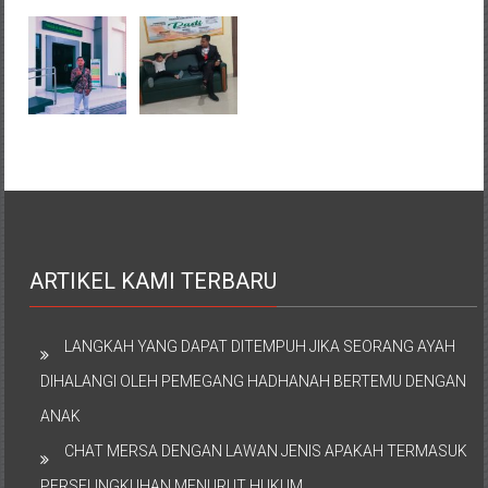
ARTIKEL KAMI TERBARU
LANGKAH YANG DAPAT DITEMPUH JIKA SEORANG AYAH
DIHALANGI OLEH PEMEGANG HADHANAH BERTEMU DENGAN
ANAK
CHAT MERSA DENGAN LAWAN JENIS APAKAH TERMASUK
PERSELINGKUHAN MENURUT HUKUM