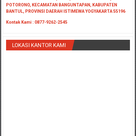
POTORONO, KECAMATAN BANGUNTAPAN, KABUPATEN
BANTUL, PROVINSI DAERAH ISTIMEWA YOGYAKARTA 55196
Kontak
Kami : 0877-9262-2545
LOKASI KANTOR KAMI