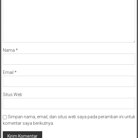
Nama
*
Email
*
Situs Web
Simpan nama, email, dan situs web saya pada peramban ini untuk
komentar saya berikutnya.