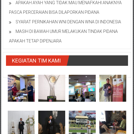
APAKAH AYAH YANG TIDAK MAU MENAFKAHI ANAKNYA
PASCA PERCERAIAN BISA DILAPORKAN PIDANA
SYARAT PERNIKAHAN WNI DENGAN WNA DI INDONESIA
MASIH DI BAWAH UMUR MELAKUKAN TINDAK PIDANA
APAKAH TETAP DIPENJARA
KEGIATAN TIM KAMI