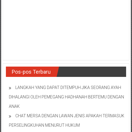
Pos-pos Terbaru
LANGKAH YANG DAPAT DITEMPUH JIKA SEORANG AYAH
DIHALANGI OLEH PEMEGANG HADHANAH BERTEMU DENGAN
ANAK
CHAT MERSA DENGAN LAWAN JENIS APAKAH TERMASUK
PERSELINGKUHAN MENURUT HUKUM