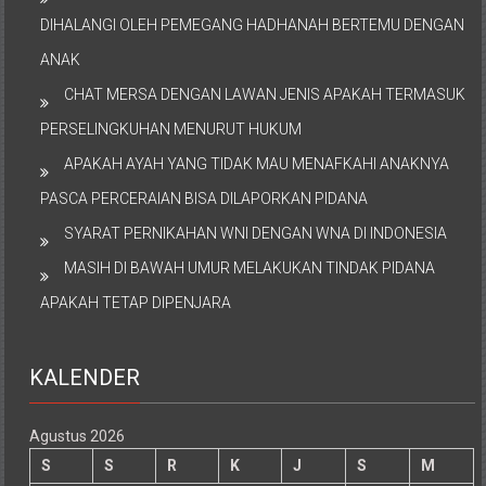
DIHALANGI OLEH PEMEGANG HADHANAH BERTEMU DENGAN
ANAK
CHAT MERSA DENGAN LAWAN JENIS APAKAH TERMASUK
PERSELINGKUHAN MENURUT HUKUM
APAKAH AYAH YANG TIDAK MAU MENAFKAHI ANAKNYA
PASCA PERCERAIAN BISA DILAPORKAN PIDANA
SYARAT PERNIKAHAN WNI DENGAN WNA DI INDONESIA
MASIH DI BAWAH UMUR MELAKUKAN TINDAK PIDANA
APAKAH TETAP DIPENJARA
KALENDER
Agustus 2026
S
S
R
K
J
S
M