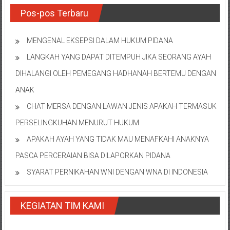
Pos-pos Terbaru
MENGENAL EKSEPSI DALAM HUKUM PIDANA
LANGKAH YANG DAPAT DITEMPUH JIKA SEORANG AYAH
DIHALANGI OLEH PEMEGANG HADHANAH BERTEMU DENGAN
ANAK
CHAT MERSA DENGAN LAWAN JENIS APAKAH TERMASUK
PERSELINGKUHAN MENURUT HUKUM
APAKAH AYAH YANG TIDAK MAU MENAFKAHI ANAKNYA
PASCA PERCERAIAN BISA DILAPORKAN PIDANA
SYARAT PERNIKAHAN WNI DENGAN WNA DI INDONESIA
KEGIATAN TIM KAMI