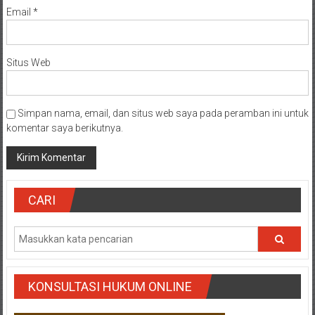
Email
*
Situs Web
Simpan nama, email, dan situs web saya pada peramban ini untuk
komentar saya berikutnya.
CARI
KONSULTASI HUKUM ONLINE