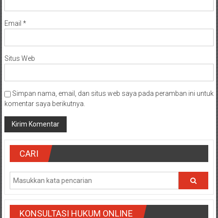
Email
*
Situs Web
Simpan nama, email, dan situs web saya pada peramban ini untuk
komentar saya berikutnya.
CARI
KONSULTASI HUKUM ONLINE