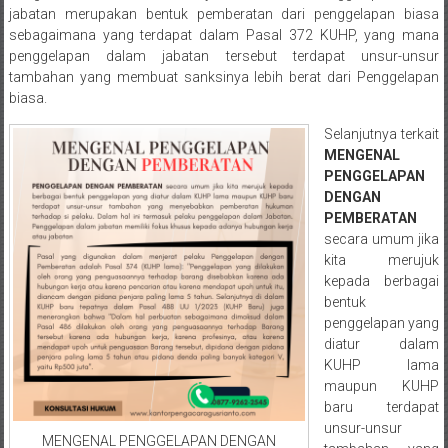
Semarang/
jabatan merupakan bentuk pemberatan dari penggelapan biasa
Batang/Brebes/
sebagaimana yang terdapat dalam Pasal 372 KUHP, yang mana
Purworejo,
penggelapan dalam jabatan tersebut terdapat unsur-unsur
Kebumen/Magelang/Temanggung/Mungkid/Demak/Cilacap/Boyo
tambahan yang membuat sanksinya lebih berat dari Penggelapan
Batu/
biasa.
Blitar/Surabaya/Palembang/
Selanjutnya terkait
Bekasi/Jakarta
MENGENAL
selatan/
PENGGELAPAN
Jakarta
DENGAN
Utara/
PEMBERATAN
secara umum jika
Jakarta
kita merujuk
Pusat/
kepada berbagai
Karawang/
bentuk
Lampung
penggelapan yang
Barat/
diatur dalam
Lampung
KUHP lama
Timur/Lampung/
maupun KUHP
baru terdapat
Jambi/
unsur-unsur
Bengkulu/
MENGENAL PENGGELAPAN DENGAN