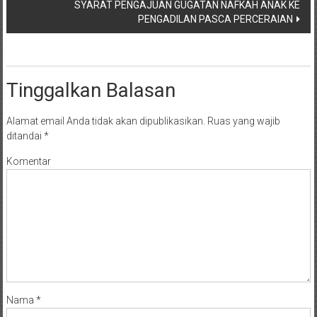
SYARAT PENGAJUAN GUGATAN NAFKAH ANAK KE
PENGADILAN PASCA PERCERAIAN
Tinggalkan Balasan
Alamat email Anda tidak akan dipublikasikan.
Ruas yang wajib
ditandai
*
Komentar
Nama
*