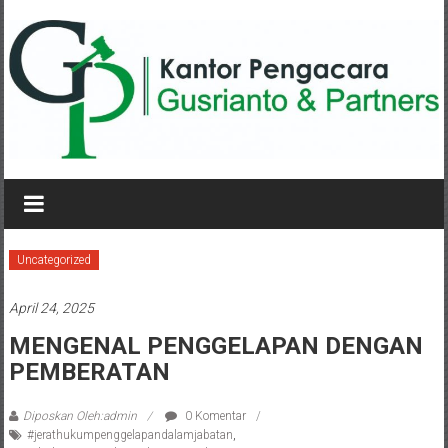
Lompat
ke
konten
KANTOR
PENGACARA
GUSRIANTO
Uncategorized
&
April 24, 2025
PARTNERS
MENGENAL PENGGELAPAN DENGAN
PEMBERATAN
Kantor
Pengacara
Perceraian
Diposkan Oleh:admin
0 Komentar
#jerathukumpenggelapandalamjabatan
,
/