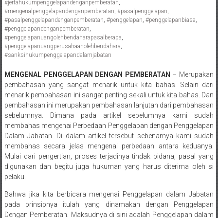
#jertahukumpenggelapandenganpemberatan
,
Pengacara
#mengenalpenggelapandenganpemberatan
,
#pasalpenggelapan
,
Perceraian/
#pasalpenggelapandenganpemberatan
,
#penggelapan
,
#penggelapanbiasa
,
#penggelapandenganpemberatan
,
Advokat
#penggelapanuangolehbendaharapasalberapa
,
/
#penggelapanuangperusahaanolehbendahara
,
Konsultan
#sanksihukumpenggelapandalamjabatan
Hukum
MENGENAL PENGGELAPAN DENGAN PEMBERATAN
– Merupakan
/
pembahasan yang sangat menarik untuk kita bahas. Selain dari
Konsultan
menarik pembahasan ini sangat penting sekali untuk kita bahas. Dan
Hukum
pembahasan ini merupakan pembahasan lanjutan dari pembahasan
Pajak/
sebelumnya. Dimana pada artikel sebelumnya kami sudah
Mediator/
membahas mengenai Perbedaan Penggelapan dengan Penggelapan
Dalam Jabatan. Di dalam artikel tersebut sebenarnya kami sudah
Mediasi/
membahas secara jelas mengenai perbedaan antara keduanya.
Yogyakarta/Bantul/Sleman/Gunung
Mulai dari pengertian, proses terjadinya tindak pidana, pasal yang
Kidul/Wonosari/Wates/Kulonprogo/
digunakan dan begitu juga hukuman yang harus diterima oleh si
Yogyakarta/Jogja/
pelaku.
kalten/Solo/
Bahwa jika kita berbicara mengenai Penggelapan dalam Jabatan
Purwakarta,
pada prinsipnya itulah yang dinamakan dengan Penggelapan
Sukoharjo/
Dengan Pemberatan. Maksudnya di sini adalah Penggelapan dalam