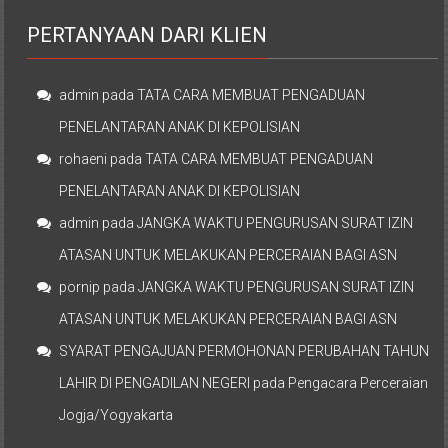
PERTANYAAN DARI KLIEN
admin
pada
TATA CARA MEMBUAT PENGADUAN
PENELANTARAN ANAK DI KEPOLISIAN
rohaeni
pada
TATA CARA MEMBUAT PENGADUAN
PENELANTARAN ANAK DI KEPOLISIAN
admin
pada
JANGKA WAKTU PENGURUSAN SURAT IZIN
ATASAN UNTUK MELAKUKAN PERCERAIAN BAGI ASN
pornip
pada
JANGKA WAKTU PENGURUSAN SURAT IZIN
ATASAN UNTUK MELAKUKAN PERCERAIAN BAGI ASN
SYARAT PENGAJUAN PERMOHONAN PERUBAHAN TAHUN
LAHIR DI PENGADILAN NEGERI
pada
Pengacara Perceraian
Jogja/Yogyakarta