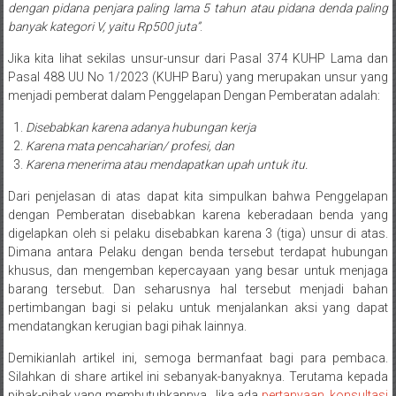
dengan pidana penjara paling lama 5 tahun atau pidana denda paling
Payakumbung/
banyak kategori V, yaitu Rp500 juta”
.
Tanjung
pati/
Jika kita lihat sekilas unsur-unsur dari Pasal 374 KUHP Lama dan
Pasal 488 UU No 1/2023 (KUHP Baru) yang merupakan unsur yang
Sarilamak/
menjadi pemberat dalam Penggelapan Dengan Pemberatan adalah:
Hulu
air/
Disebabkan karena adanya hubungan kerja
Pasaman/
Karena mata pencaharian/ profesi, dan
Kapur
Karena menerima atau mendapatkan upah untuk itu.
IX/
Dari penjelasan di atas dapat kita simpulkan bahwa Penggelapan
Pangkalan/
dengan Pemberatan disebabkan karena keberadaan benda yang
Riau/
digelapkan oleh si pelaku disebabkan karena 3 (tiga) unsur di atas.
Pekanbaru/
Dimana antara Pelaku dengan benda tersebut terdapat hubungan
Bangkinang/
khusus, dan mengemban kepercayaan yang besar untuk menjaga
barang tersebut. Dan seharusnya hal tersebut menjadi bahan
Duri/
pertimbangan bagi si pelaku untuk menjalankan aksi yang dapat
Dumai
mendatangkan kerugian bagi pihak lainnya.
Pangkal
Pinang/
Demikianlah artikel ini, semoga bermanfaat bagi para pembaca.
Sulawesi,
Silahkan di share artikel ini sebanyak-banyaknya. Terutama kepada
pihak-pihak yang membutuhkannya. Jika ada
pertanyaan, konsultasi