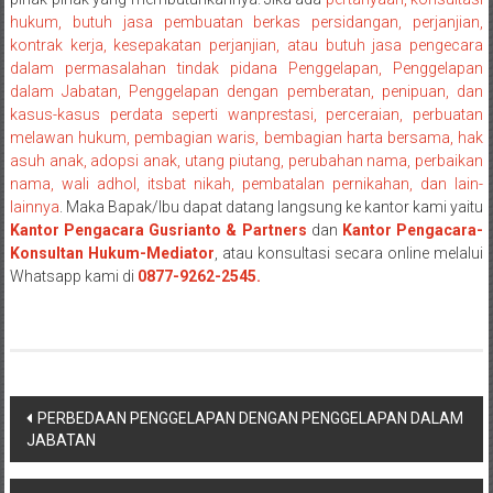
NTT/
hukum, butuh jasa pembuatan berkas persidangan, perjanjian,
Balik
kontrak kerja, kesepakatan perjanjian, atau butuh jasa pengecara
papan/
dalam permasalahan tindak pidana Penggelapan, Penggelapan
Kalimantan
dalam Jabatan, Penggelapan dengan pemberatan, penipuan, dan
Barat/
kasus-kasus perdata seperti wanprestasi, perceraian, perbuatan
Kalimantan
melawan hukum, pembagian waris, bembagian harta bersama, hak
Timur/
asuh anak, adopsi anak, utang piutang, perubahan nama, perbaikan
nama, wali adhol, itsbat nikah, pembatalan pernikahan, dan lain-
Kalimantan
lainnya
. Maka Bapak/Ibu dapat datang langsung ke kantor kami yaitu
Selatan/
Kantor Pengacara Gusrianto & Partners
dan
Kantor Pengacara-
Samarinda/Jawa
Konsultan Hukum-Mediator
, atau konsultasi secara online melalui
Barat/
Whatsapp kami di
0877-9262-2545.
jawa
Timur/
Terdekat
Navigasi
PERBEDAAN PENGGELAPAN DENGAN PENGGELAPAN DALAM
JABATAN
pos