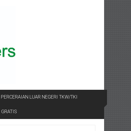
PERCERAIAN LUAR NEGERI TKW/TKI
 GRATIS