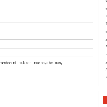
ramban ini untuk komentar saya berikutnya.