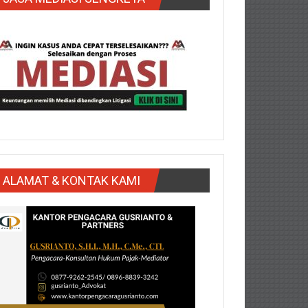
ALAMAT & KONTAK KAMI