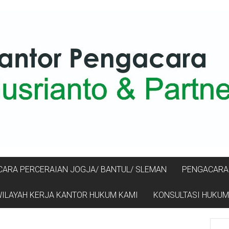
ARA PERCERAIAN JOGJA/ BANTUL/ SLEMAN
PENGACARA 
ILAYAH KERJA KANTOR HUKUM KAMI
KONSULTASI HUKUM