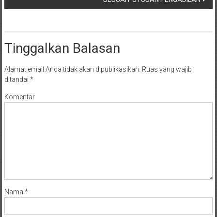
Tinggalkan Balasan
Alamat email Anda tidak akan dipublikasikan.
Ruas yang wajib
ditandai
*
Komentar
Nama
*