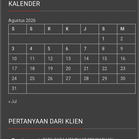
KALENDER
Agustus 2026
S
S
R
K
J
S
M
1
2
3
4
5
6
7
8
9
10
11
12
13
14
15
16
17
18
19
20
21
22
23
24
25
26
27
28
29
30
31
« Jul
PERTANYAAN DARI KLIEN