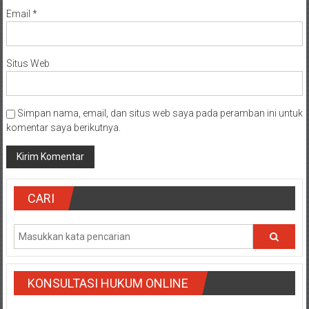
Email
*
Situs Web
Simpan nama, email, dan situs web saya pada peramban ini untuk
komentar saya berikutnya.
CARI
KONSULTASI HUKUM ONLINE