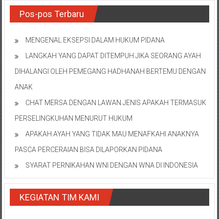
Pos-pos Terbaru
MENGENAL EKSEPSI DALAM HUKUM PIDANA
LANGKAH YANG DAPAT DITEMPUH JIKA SEORANG AYAH
DIHALANGI OLEH PEMEGANG HADHANAH BERTEMU DENGAN
ANAK
CHAT MERSA DENGAN LAWAN JENIS APAKAH TERMASUK
PERSELINGKUHAN MENURUT HUKUM
APAKAH AYAH YANG TIDAK MAU MENAFKAHI ANAKNYA
PASCA PERCERAIAN BISA DILAPORKAN PIDANA
SYARAT PERNIKAHAN WNI DENGAN WNA DI INDONESIA
KEGIATAN TIM KAMI