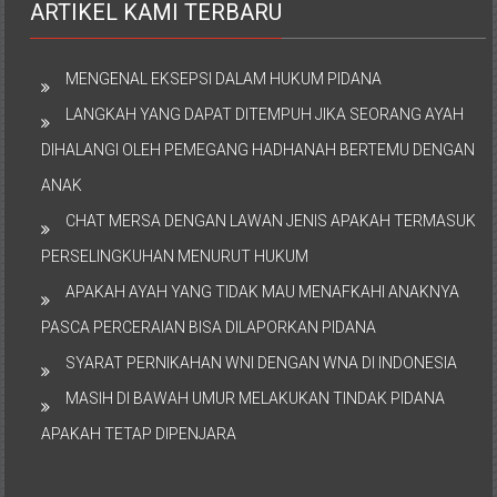
ARTIKEL KAMI TERBARU
MENGENAL EKSEPSI DALAM HUKUM PIDANA
LANGKAH YANG DAPAT DITEMPUH JIKA SEORANG AYAH
DIHALANGI OLEH PEMEGANG HADHANAH BERTEMU DENGAN
ANAK
CHAT MERSA DENGAN LAWAN JENIS APAKAH TERMASUK
PERSELINGKUHAN MENURUT HUKUM
APAKAH AYAH YANG TIDAK MAU MENAFKAHI ANAKNYA
PASCA PERCERAIAN BISA DILAPORKAN PIDANA
SYARAT PERNIKAHAN WNI DENGAN WNA DI INDONESIA
MASIH DI BAWAH UMUR MELAKUKAN TINDAK PIDANA
APAKAH TETAP DIPENJARA