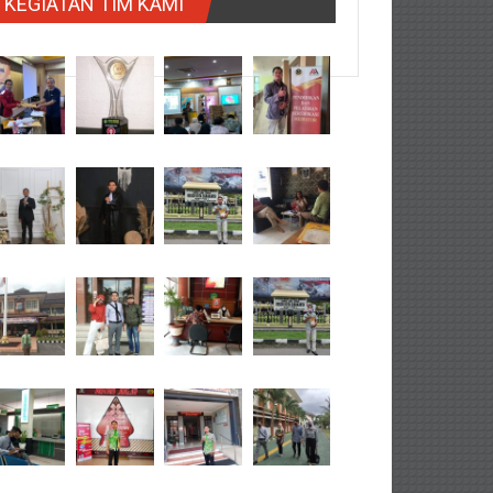
KEGIATAN TIM KAMI