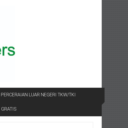
PERCERAIAN LUAR NEGERI TKW/TKI
 GRATIS