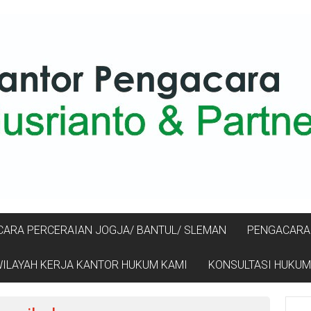
ARA PERCERAIAN JOGJA/ BANTUL/ SLEMAN
PENGACARA 
ILAYAH KERJA KANTOR HUKUM KAMI
KONSULTASI HUKUM