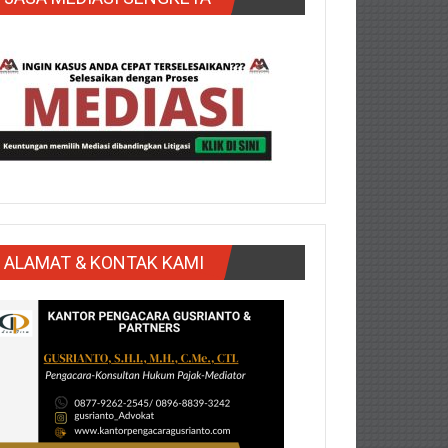
ALAMAT & KONTAK KAMI