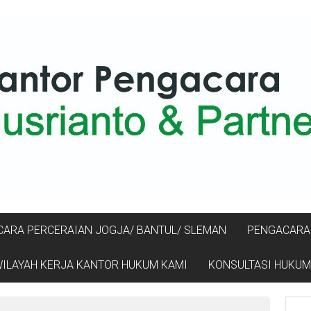
ARA PERCERAIAN JOGJA/ BANTUL/ SLEMAN
PENGACARA 
ILAYAH KERJA KANTOR HUKUM KAMI
KONSULTASI HUKUM