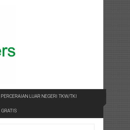
PERCERAIAN LUAR NEGERI TKW/TKI
 GRATIS