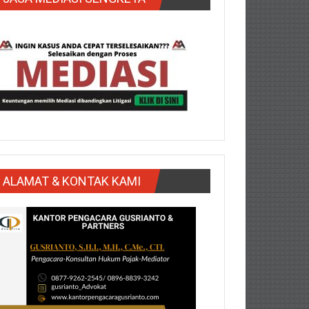
ALAMAT & KONTAK KAMI