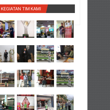
KEGIATAN TIM KAMI