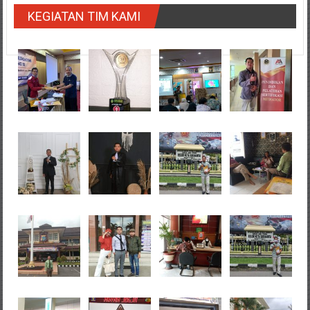
KEGIATAN TIM KAMI