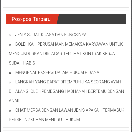
Pos-pos Terbaru
JENIS SURAT KUASA DAN FUNGSINYA
BOLEHKAH PERUSAHAAN MEMAKSA KARYAWAN UNTUK
MENGUNDURKAN DIRI AGAR TERLIHAT KONTRAK KERJA
SUDAH HABIS
MENGENAL EKSEPSI DALAM HUKUM PIDANA
LANGKAH YANG DAPAT DITEMPUH JIKA SEORANG AYAH
DIHALANGI OLEH PEMEGANG HADHANAH BERTEMU DENGAN
ANAK
CHAT MERSA DENGAN LAWAN JENIS APAKAH TERMASUK
PERSELINGKUHAN MENURUT HUKUM