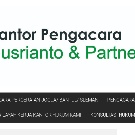
ARA PERCERAIAN JOGJA/ BANTUL/ SLEMAN
PENGACARA 
ILAYAH KERJA KANTOR HUKUM KAMI
KONSULTASI HUKUM