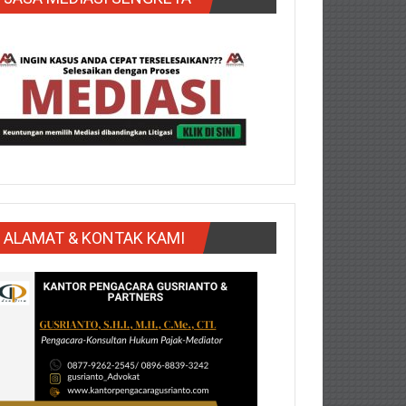
ALAMAT & KONTAK KAMI