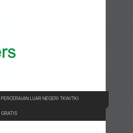
PERCERAIAN LUAR NEGERI TKW/TKI
 GRATIS