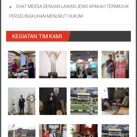
CHAT MERSA DENGAN LAWAN JENIS APAKAH TERMASUK
PERSELINGKUHAN MENURUT HUKUM
KEGIATAN TIM KAMI