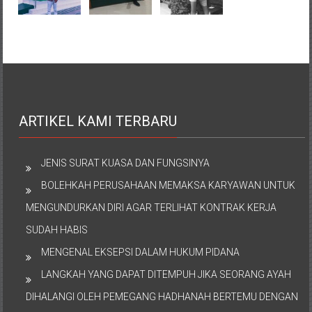
ARTIKEL KAMI TERBARU
JENIS SURAT KUASA DAN FUNGSINYA
BOLEHKAH PERUSAHAAN MEMAKSA KARYAWAN UNTUK
MENGUNDURKAN DIRI AGAR TERLIHAT KONTRAK KERJA
SUDAH HABIS
MENGENAL EKSEPSI DALAM HUKUM PIDANA
LANGKAH YANG DAPAT DITEMPUH JIKA SEORANG AYAH
DIHALANGI OLEH PEMEGANG HADHANAH BERTEMU DENGAN