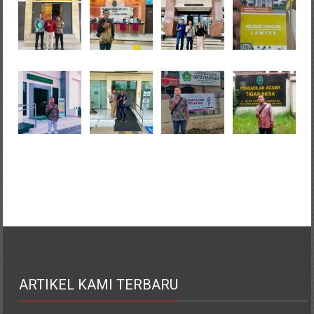
ARTIKEL KAMI TERBARU