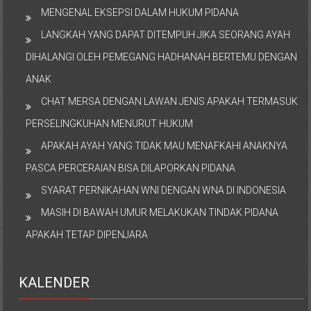
MENGENAL EKSEPSI DALAM HUKUM PIDANA
LANGKAH YANG DAPAT DITEMPUH JIKA SEORANG AYAH
DIHALANGI OLEH PEMEGANG HADHANAH BERTEMU DENGAN
ANAK
CHAT MERSA DENGAN LAWAN JENIS APAKAH TERMASUK
PERSELINGKUHAN MENURUT HUKUM
APAKAH AYAH YANG TIDAK MAU MENAFKAHI ANAKNYA
PASCA PERCERAIAN BISA DILAPORKAN PIDANA
SYARAT PERNIKAHAN WNI DENGAN WNA DI INDONESIA
MASIH DI BAWAH UMUR MELAKUKAN TINDAK PIDANA
APAKAH TETAP DIPENJARA
KALENDER