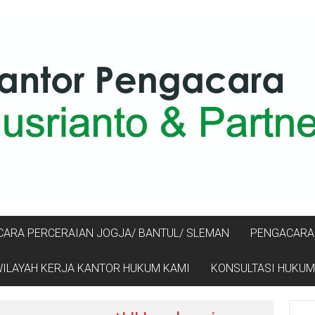
ARA PERCERAIAN JOGJA/ BANTUL/ SLEMAN
PENGACARA 
ILAYAH KERJA KANTOR HUKUM KAMI
KONSULTASI HUKUM