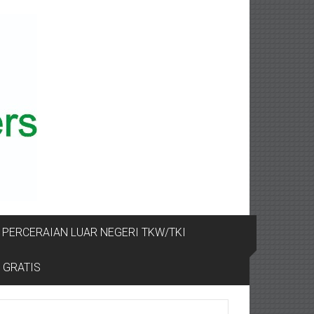
PERCERAIAN LUAR NEGERI TKW/TKI
 GRATIS