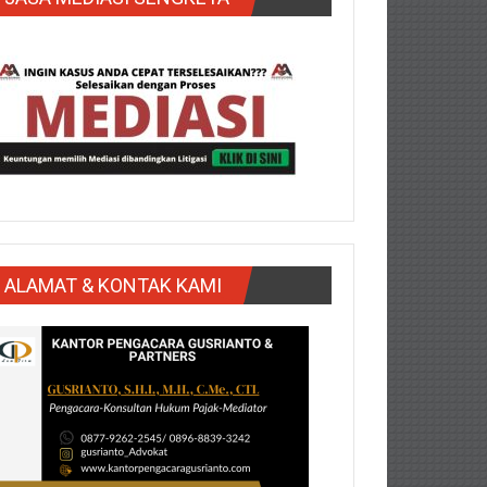
ALAMAT & KONTAK KAMI