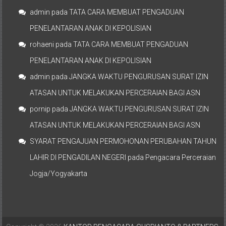
admin
pada
TATA CARA MEMBUAT PENGADUAN
PENELANTARAN ANAK DI KEPOLISIAN
rohaeni
pada
TATA CARA MEMBUAT PENGADUAN
PENELANTARAN ANAK DI KEPOLISIAN
admin
pada
JANGKA WAKTU PENGURUSAN SURAT IZIN
ATASAN UNTUK MELAKUKAN PERCERAIAN BAGI ASN
pornip
pada
JANGKA WAKTU PENGURUSAN SURAT IZIN
ATASAN UNTUK MELAKUKAN PERCERAIAN BAGI ASN
SYARAT PENGAJUAN PERMOHONAN PERUBAHAN TAHUN
LAHIR DI PENGADILAN NEGERI
pada
Pengacara Perceraian
Jogja/Yogyakarta