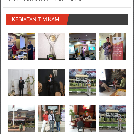
KEGIATAN TIM KAMI