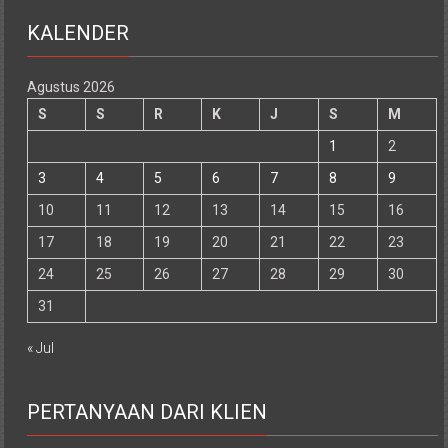
KALENDER
Agustus 2026
S
S
R
K
J
S
M
1
2
3
4
5
6
7
8
9
10
11
12
13
14
15
16
17
18
19
20
21
22
23
24
25
26
27
28
29
30
31
« Jul
PERTANYAAN DARI KLIEN