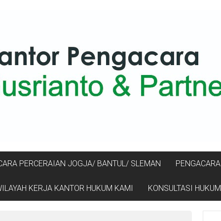
ARA PERCERAIAN JOGJA/ BANTUL/ SLEMAN
PENGACARA 
ILAYAH KERJA KANTOR HUKUM KAMI
KONSULTASI HUKUM