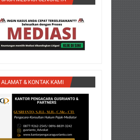
ALAMAT & KONTAK KAMI