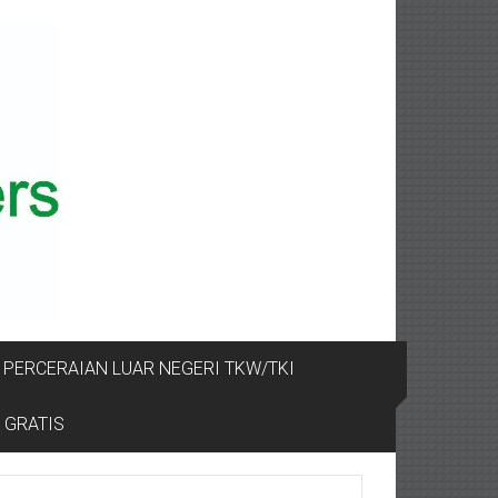
PERCERAIAN LUAR NEGERI TKW/TKI
 GRATIS