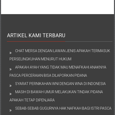
ARTIKEL KAMI TERBARU
CHAT MERSA DENGAN LAWAN JENIS APAKAH TERMASUK
PERSELINGKUHAN MENURUT HUKUM
APAKAH AYAH YANG TIDAK MAU MENAFKAHI ANAKNYA
PASCA PERCERAIAN BISA DILAPORKAN PIDANA
SYARAT PERNIKAHAN WNI DENGAN WNA DI INDONESIA
MASIH DI BAWAH UMUR MELAKUKAN TINDAK PIDANA
APAKAH TETAP DIPENJARA
SEBAB-SEBAB GUGURNYA HAK NAFKAH BAGI ISTRI PASCA