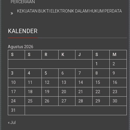
PERCERAIAN
KEKUATAN BUKTI ELEKTRONIK DALAM HUKUM PERDATA
KALENDER
Agustus 2026
S
S
R
K
J
S
M
1
2
3
4
5
6
7
8
9
10
11
12
13
14
15
16
17
18
19
20
21
22
23
24
25
26
27
28
29
30
31
« Jul