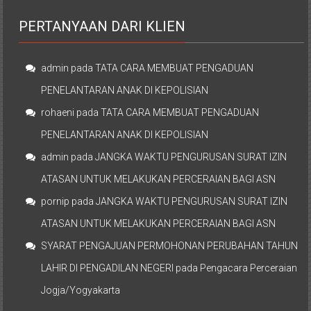
PERTANYAAN DARI KLIEN
admin
pada
TATA CARA MEMBUAT PENGADUAN
PENELANTARAN ANAK DI KEPOLISIAN
rohaeni
pada
TATA CARA MEMBUAT PENGADUAN
PENELANTARAN ANAK DI KEPOLISIAN
admin
pada
JANGKA WAKTU PENGURUSAN SURAT IZIN
ATASAN UNTUK MELAKUKAN PERCERAIAN BAGI ASN
pornip
pada
JANGKA WAKTU PENGURUSAN SURAT IZIN
ATASAN UNTUK MELAKUKAN PERCERAIAN BAGI ASN
SYARAT PENGAJUAN PERMOHONAN PERUBAHAN TAHUN
LAHIR DI PENGADILAN NEGERI
pada
Pengacara Perceraian
Jogja/Yogyakarta