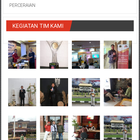
PERCERAIAN
KEGIATAN TIM KAMI