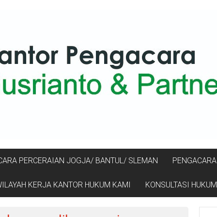
ARA PERCERAIAN JOGJA/ BANTUL/ SLEMAN
PENGACARA 
ILAYAH KERJA KANTOR HUKUM KAMI
KONSULTASI HUKUM