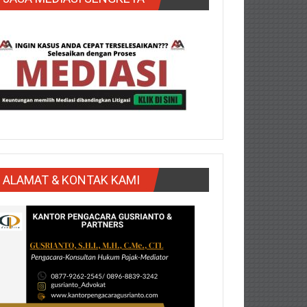
ALAMAT & KONTAK KAMI