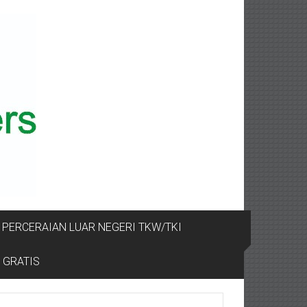
PERCERAIAN LUAR NEGERI TKW/TKI
 GRATIS