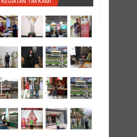
KEGIATAN TIM KAMI