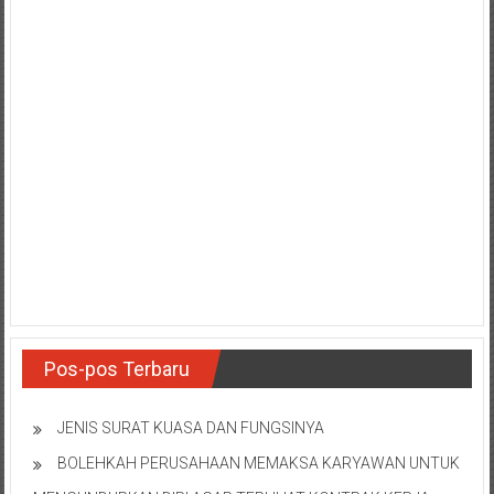
Pos-pos Terbaru
JENIS SURAT KUASA DAN FUNGSINYA
BOLEHKAH PERUSAHAAN MEMAKSA KARYAWAN UNTUK