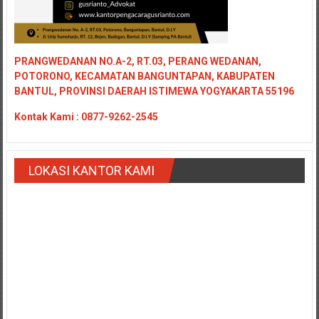
PRANGWEDANAN NO.A-2, RT.03, PERANG WEDANAN,
POTORONO, KECAMATAN BANGUNTAPAN, KABUPATEN
BANTUL, PROVINSI DAERAH ISTIMEWA YOGYAKARTA 55196
Kontak
Kami : 0877-9262-2545
LOKASI KANTOR KAMI