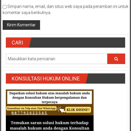
Simpan nama, email, dan situs web saya pada peramban ini untuk
komentar saya berikutnya.
CARI
KONSULTASI HUKUM ONLINE