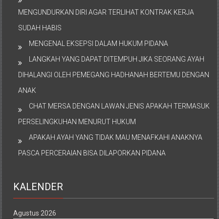
MENGUNDURKAN DIRI AGAR TERLIHAT KONTRAK KERJA
SUDAH HABIS
MENGENAL EKSEPSI DALAM HUKUM PIDANA
LANGKAH YANG DAPAT DITEMPUH JIKA SEORANG AYAH
DIHALANGI OLEH PEMEGANG HADHANAH BERTEMU DENGAN
ANAK
CHAT MERSA DENGAN LAWAN JENIS APAKAH TERMASUK
PERSELINGKUHAN MENURUT HUKUM
APAKAH AYAH YANG TIDAK MAU MENAFKAHI ANAKNYA
PASCA PERCERAIAN BISA DILAPORKAN PIDANA
KALENDER
Agustus 2026