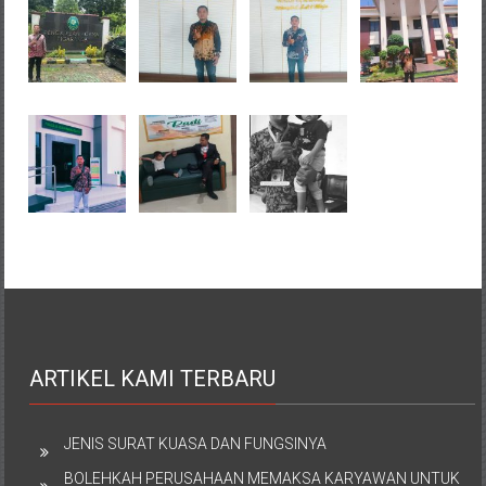
ARTIKEL KAMI TERBARU
JENIS SURAT KUASA DAN FUNGSINYA
BOLEHKAH PERUSAHAAN MEMAKSA KARYAWAN UNTUK