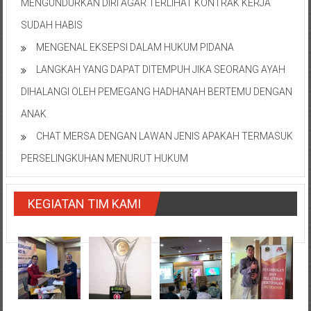
MENGUNDURKAN DIRI AGAR TERLIHAT KONTRAK KERJA
SUDAH HABIS
MENGENAL EKSEPSI DALAM HUKUM PIDANA
LANGKAH YANG DAPAT DITEMPUH JIKA SEORANG AYAH
DIHALANGI OLEH PEMEGANG HADHANAH BERTEMU DENGAN
ANAK
CHAT MERSA DENGAN LAWAN JENIS APAKAH TERMASUK
PERSELINGKUHAN MENURUT HUKUM
KEGIATAN TIM KAMI