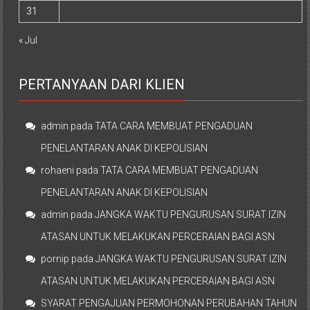
31
« Jul
PERTANYAAN DARI KLIEN
admin
pada
TATA CARA MEMBUAT PENGADUAN
PENELANTARAN ANAK DI KEPOLISIAN
rohaeni
pada
TATA CARA MEMBUAT PENGADUAN
PENELANTARAN ANAK DI KEPOLISIAN
admin
pada
JANGKA WAKTU PENGURUSAN SURAT IZIN
ATASAN UNTUK MELAKUKAN PERCERAIAN BAGI ASN
pornip
pada
JANGKA WAKTU PENGURUSAN SURAT IZIN
ATASAN UNTUK MELAKUKAN PERCERAIAN BAGI ASN
SYARAT PENGAJUAN PERMOHONAN PERUBAHAN TAHUN