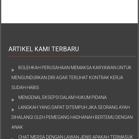
ARTIKEL KAMI TERBARU
BOLEHKAH PERUSAHAAN MEMAKSA KARYAWAN UNTUK
MENGUNDURKAN DIRI AGAR TERLIHAT KONTRAK KERJA
SUDAH HABIS
MENGENAL EKSEPSI DALAM HUKUM PIDANA
LANGKAH YANG DAPAT DITEMPUH JIKA SEORANG AYAH
DIHALANGI OLEH PEMEGANG HADHANAH BERTEMU DENGAN
ANAK
CHAT MERSA DENGAN LAWAN JENIS APAKAH TERMASUK