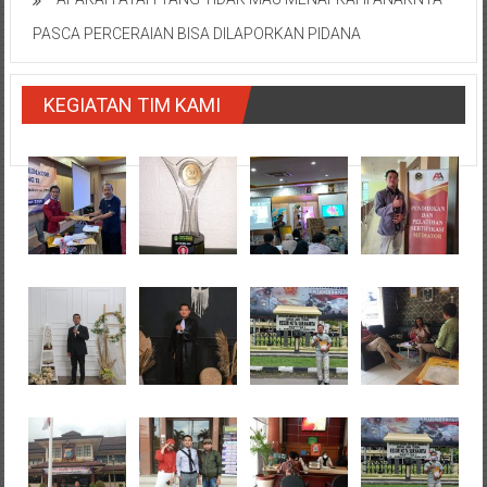
PASCA PERCERAIAN BISA DILAPORKAN PIDANA
KEGIATAN TIM KAMI