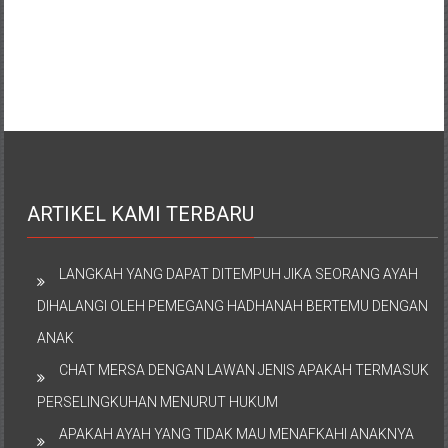
ARTIKEL KAMI TERBARU
LANGKAH YANG DAPAT DITEMPUH JIKA SEORANG AYAH
DIHALANGI OLEH PEMEGANG HADHANAH BERTEMU DENGAN
ANAK
CHAT MERSA DENGAN LAWAN JENIS APAKAH TERMASUK
PERSELINGKUHAN MENURUT HUKUM
APAKAH AYAH YANG TIDAK MAU MENAFKAHI ANAKNYA