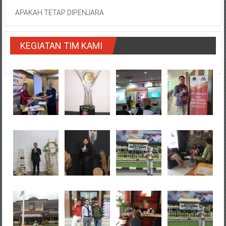
APAKAH TETAP DIPENJARA
KEGIATAN TIM KAMI