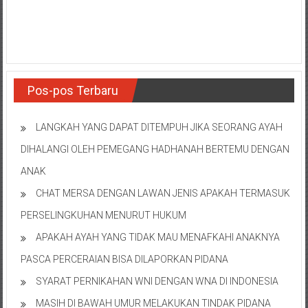
Pos-pos Terbaru
LANGKAH YANG DAPAT DITEMPUH JIKA SEORANG AYAH
DIHALANGI OLEH PEMEGANG HADHANAH BERTEMU DENGAN
ANAK
CHAT MERSA DENGAN LAWAN JENIS APAKAH TERMASUK
PERSELINGKUHAN MENURUT HUKUM
APAKAH AYAH YANG TIDAK MAU MENAFKAHI ANAKNYA
PASCA PERCERAIAN BISA DILAPORKAN PIDANA
SYARAT PERNIKAHAN WNI DENGAN WNA DI INDONESIA
MASIH DI BAWAH UMUR MELAKUKAN TINDAK PIDANA